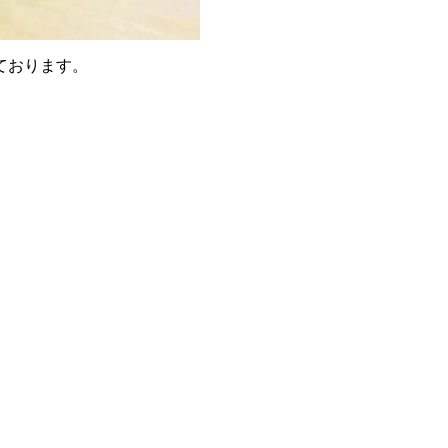
ております。