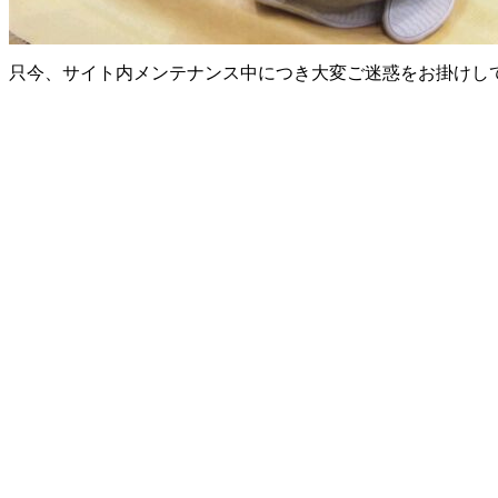
只今、サイト内メンテナンス中につき大変ご迷惑をお掛けし